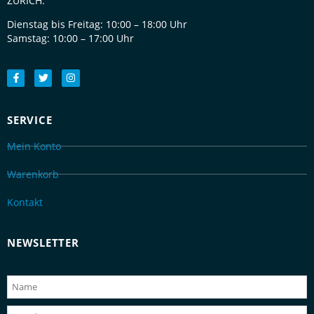
ZÜRICH:
Dienstag bis Freitag:
10:00 – 18:00 Uhr
Samstag:
10:00 – 17:00 Uhr
SERVICE
Mein Konto
Warenkorb
Kontakt
NEWSLETTER