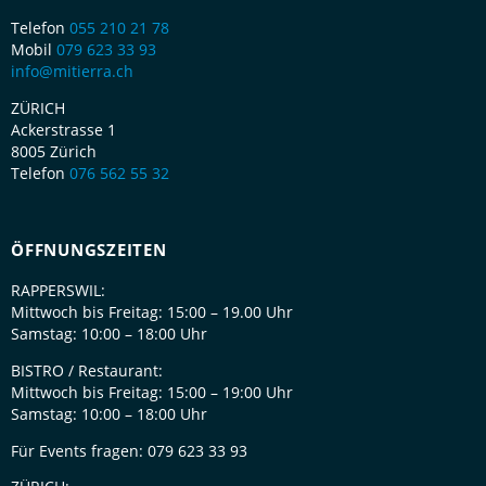
Telefon
055 210 21 78
Mobil
079 623 33 93
info@mitierra.ch
ZÜRICH
Ackerstrasse 1
8005 Zürich
Telefon
076 562 55 32
ÖFFNUNGSZEITEN
RAPPERSWIL:
Mittwoch bis Freitag: 15:00 – 19.00 Uhr
Samstag: 10:00 – 18:00 Uhr
BISTRO / Restaurant:
Mittwoch bis Freitag: 15:00 – 19:00 Uhr
Samstag: 10:00 – 18:00 Uhr
Für Events fragen: 079 623 33 93