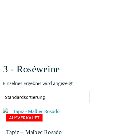
3 - Roséweine
Einzelnes Ergebnis wird angezeigt
AUSVERKAUFT
Tapiz – Malbec Rosado