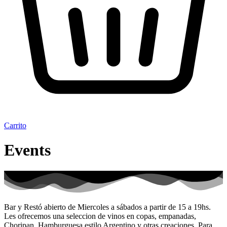
Carrito
Events
Bar y Restó abierto de Miercoles a sábados a partir de 15 a 19hs.
Les ofrecemos una seleccion de vinos en copas, empanadas,
Choripan, Hamburguesa estilo Argentino y otras creaciones. Para