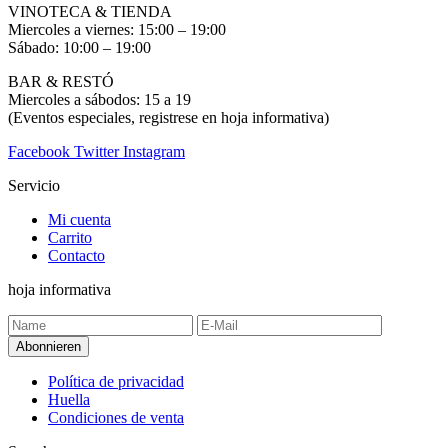
VINOTECA & TIENDA
Miercoles a viernes: 15:00 – 19:00
Sábado: 10:00 – 19:00
BAR & RESTÓ
Miercoles a sábodos: 15 a 19
(Eventos especiales, registrese en hoja informativa)
Facebook
Twitter
Instagram
Servicio
Mi cuenta
Carrito
Contacto
hoja informativa
Política de privacidad
Huella
Condiciones de venta