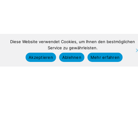
Diese Website verwendet Cookies, um Ihnen den bestmöglichen
Service zu gewährleisten.
Akzeptieren
Ablehnen
Mehr erfahren