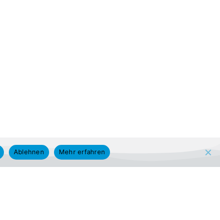
Ablehnen
Mehr erfahren
HOJA INFORMATIVA