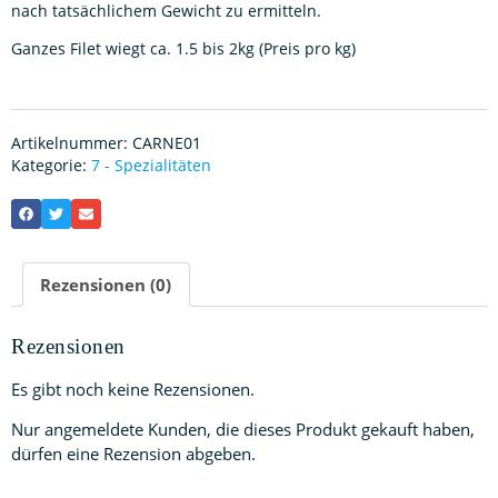
nach tatsächlichem Gewicht zu ermitteln.
Ganzes Filet wiegt ca. 1.5 bis 2kg (Preis pro kg)
Artikelnummer:
CARNE01
Kategorie:
7 - Spezialitäten
Rezensionen (0)
Rezensionen
Es gibt noch keine Rezensionen.
Nur angemeldete Kunden, die dieses Produkt gekauft haben,
dürfen eine Rezension abgeben.