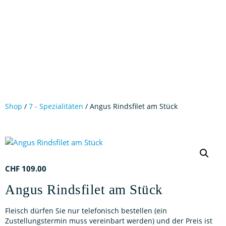
Shop
/
7 - Spezialitäten
/ Angus Rindsfilet am Stück
CHF
109.00
Angus Rindsfilet am Stück
Fleisch dürfen Sie nur telefonisch bestellen (ein
Zustellungstermin muss vereinbart werden) und der Preis ist