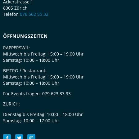
Ackerstrasse 1
8005 Zürich
Telefon
076 562 55 32
ÖFFNUNGSZEITEN
RAPPERSWIL:
Mittwoch bis Freitag: 15:00 – 19.00 Uhr
Samstag: 10:00 – 18:00 Uhr
BISTRO / Restaurant:
Mittwoch bis Freitag: 15:00 – 19:00 Uhr
Samstag: 10:00 – 18:00 Uhr
Für Events fragen: 079 623 33 93
ZÜRICH:
Dienstag bis Freitag:
10:00 – 18:00 Uhr
Samstag:
10:00 – 17:00 Uhr