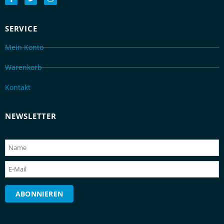
SERVICE
Mein Konto
Warenkorb
Kontakt
NEWSLETTER