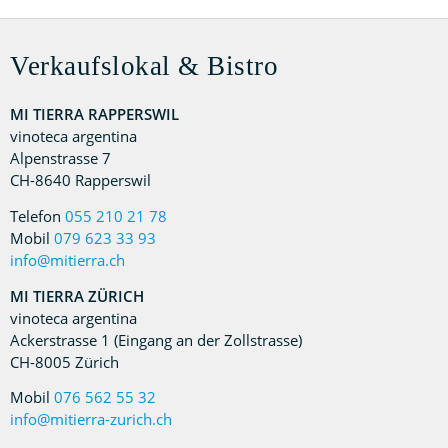
Verkaufslokal & Bistro
MI TIERRA RAPPERSWIL
vinoteca argentina
Alpenstrasse 7
CH-8640 Rapperswil
Telefon
055 210 21 78
Mobil
079 623 33 93
info@mitierra.ch
MI TIERRA ZÜRICH
vinoteca argentina
Ackerstrasse 1 (Eingang an der Zollstrasse)
CH-8005 Zürich
Mobil
076 562 55 32
info@mitierra-zurich.ch