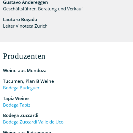
Gustavo Andereggen
Geschäftsführer, Beratung und Verkauf
Lautaro Bogado
Leiter Vinoteca Zürich
Produzenten
Weine aus Mendoza
Tucumen, Plan B Weine
Bodega Budeguer
Tapiz Weine
Bodega Tapiz
Bodega Zuccardi
Bodega Zuccardi Valle de Uco
Weine aus Patagonien