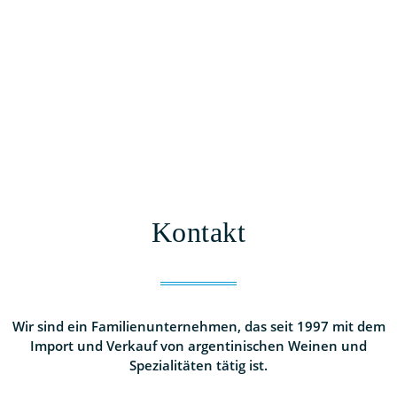
Kontakt
Wir sind ein Familienunternehmen, das seit 1997 mit dem
Import und Verkauf von argentinischen Weinen und
Spezialitäten tätig ist.