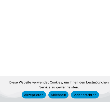
Diese Website verwendet Cookies, um Ihnen den bestmöglichen
Service zu gewährleisten.
Akzeptieren
Ablehnen
Mehr erfahren