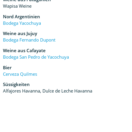
Wapisa Weine
Nord Argentinien
Bodega Yacochuya
Weine aus Jujuy
Bodega Fernando Dupont
Weine aus Cafayate
Bodega San Pedro de Yacochuya
Bier
Cerveza Quilmes
Süssigkeiten
Alfajores Havanna, Dulce de Leche Havanna