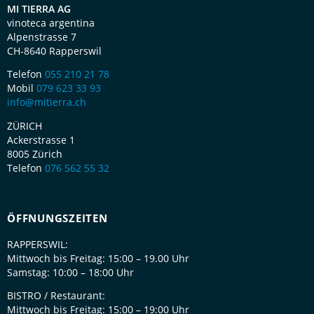
MI TIERRA AG
vinoteca argentina
Alpenstrasse 7
CH-8640 Rapperswil
Telefon
055 210 21 78
Mobil
079 623 33 93
info@mitierra.ch
ZÜRICH
Ackerstrasse 1
8005 Zürich
Telefon
076 562 55 32
ÖFFNUNGSZEITEN
RAPPERSWIL:
Mittwoch bis Freitag: 15:00 – 19.00 Uhr
Samstag: 10:00 – 18:00 Uhr
BISTRO / Restaurant:
Mittwoch bis Freitag: 15:00 – 19:00 Uhr