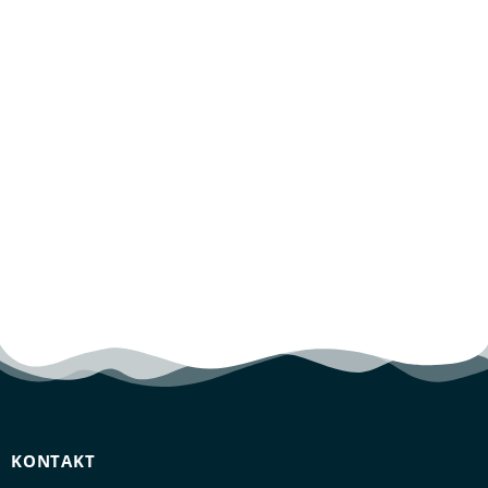
KONTAKT