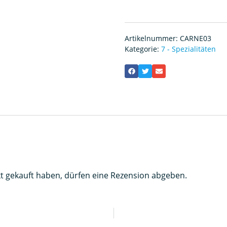
Artikelnummer:
CARNE03
Kategorie:
7 - Spezialitäten
t gekauft haben, dürfen eine Rezension abgeben.