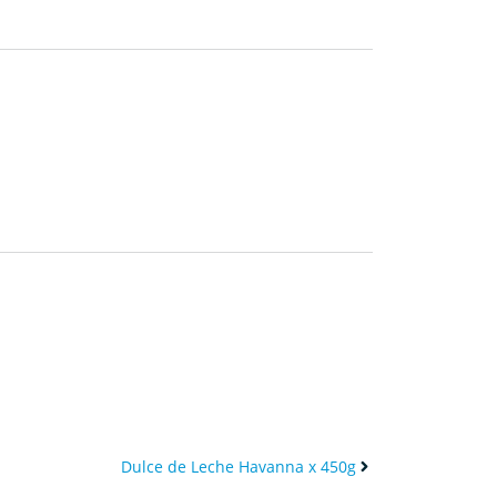
Dulce de Leche Havanna x 450g