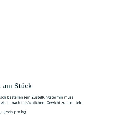
t am Stück
nisch bestellen (ein Zustellungstermin muss
eis ist nach tatsächlichem Gewicht zu ermitteln.
g (Preis pro kg)