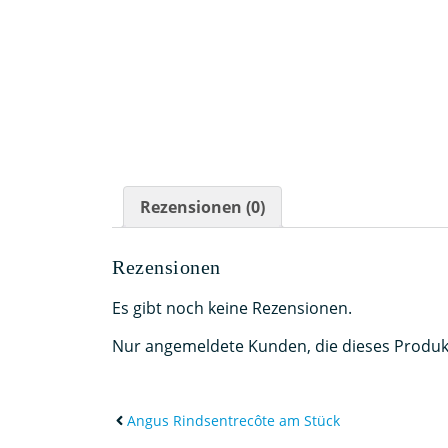
Rezensionen (0)
Rezensionen
Es gibt noch keine Rezensionen.
Nur angemeldete Kunden, die dieses Produk
Angus Rindsentrecôte am Stück