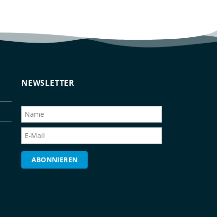
NEWSLETTER