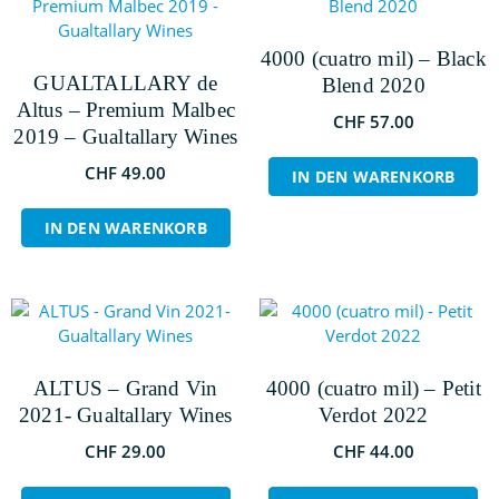
4000 (cuatro mil) – Black
GUALTALLARY de
Blend 2020
Altus – Premium Malbec
CHF
57.00
2019 – Gualtallary Wines
CHF
49.00
IN DEN WARENKORB
IN DEN WARENKORB
ALTUS – Grand Vin
4000 (cuatro mil) – Petit
2021- Gualtallary Wines
Verdot 2022
CHF
29.00
CHF
44.00