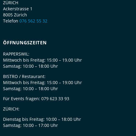
ZÜRICH
Ackerstrasse 1
8005 Zürich
Telefon
076 562 55 32
ÖFFNUNGSZEITEN
RAPPERSWIL:
Mittwoch bis Freitag: 15:00 – 19.00 Uhr
Samstag: 10:00 – 18:00 Uhr
BISTRO / Restaurant:
Mittwoch bis Freitag: 15:00 – 19:00 Uhr
Samstag: 10:00 – 18:00 Uhr
Für Events fragen: 079 623 33 93
ZÜRICH:
Dienstag bis Freitag:
10:00 – 18:00 Uhr
Samstag:
10:00 – 17:00 Uhr