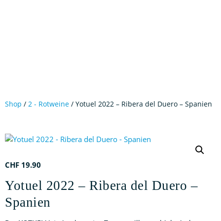
Shop
/
2 - Rotweine
/ Yotuel 2022 – Ribera del Duero – Spanien
CHF
19.90
Yotuel 2022 – Ribera del Duero –
Spanien