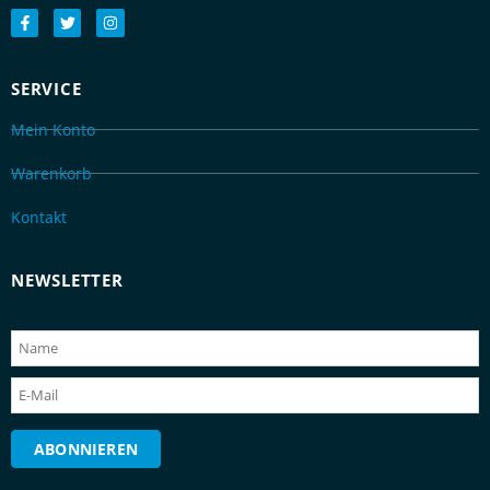
SERVICE
Mein Konto
Warenkorb
Kontakt
NEWSLETTER