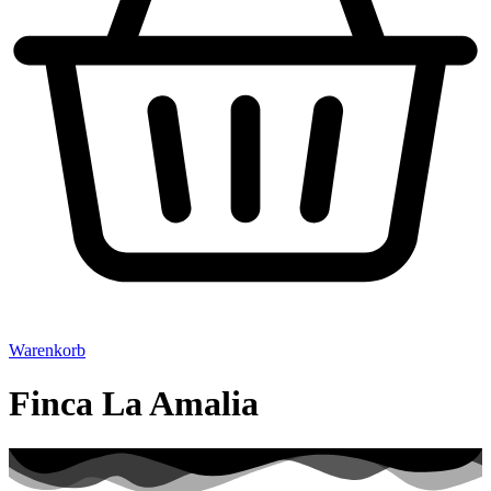
Warenkorb
Finca La Amalia