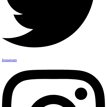
Instagram