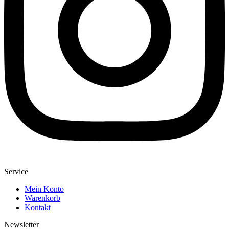
Service
Mein Konto
Warenkorb
Kontakt
Newsletter