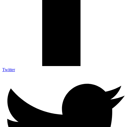
Twitter