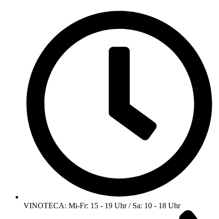
VINOTECA: Mi-Fr: 15 - 19 Uhr / Sa: 10 - 18 Uhr