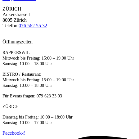
ZÜRICH
Ackerstrasse 1
8005 Zürich
Telefon
076 562 55 32
Öffnungszeiten
RAPPERSWIL:
Mittwoch bis Freitag: 15:00 – 19.00 Uhr
Samstag: 10:00 – 18:00 Uhr
BISTRO / Restaurant:
Mittwoch bis Freitag: 15:00 – 19:00 Uhr
Samstag: 10:00 – 18:00 Uhr
Für Events fragen: 079 623 33 93
ZÜRICH:
Dienstag bis Freitag:
10:00 – 18:00 Uhr
Samstag:
10:00 – 17:00 Uhr
Facebook-f